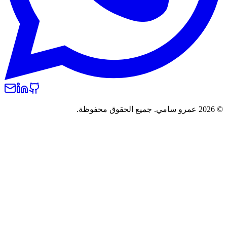
© 2026 عمرو سامي. جميع الحقوق محفوظة.