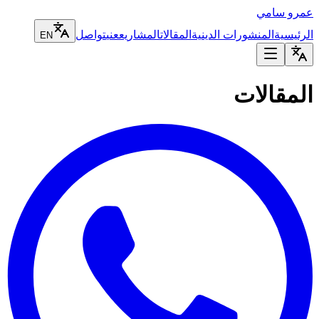
عمرو سامي
الرئيسية
المنشورات الدينية
المقالات
المشاريع
عني
تواصل
EN
المقالات